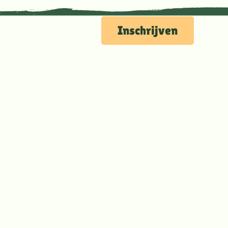
Nieuws
Downloads
Inschrijven