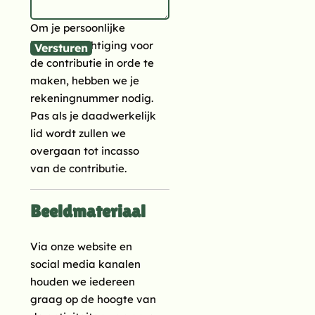
Om je persoonlijke
incassomachtiging voor
Versturen
de contributie in orde te
maken, hebben we je
rekeningnummer nodig.
Pas als je daadwerkelijk
lid wordt zullen we
overgaan tot incasso
van de contributie.
Beeldmateriaal
Via onze website en
social media kanalen
houden we iedereen
graag op de hoogte van