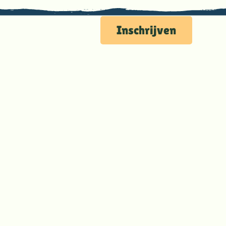
Nieuws
Downloads
Inschrijven